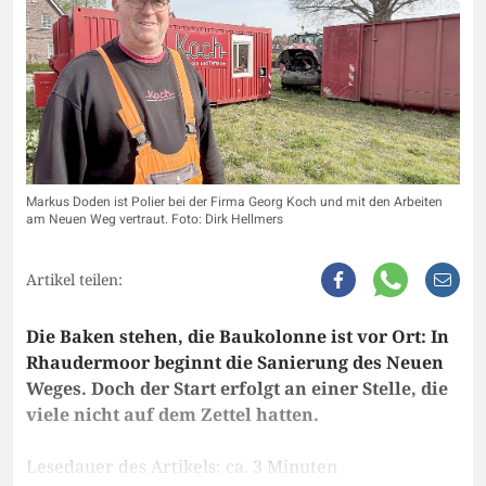
Markus Doden ist Polier bei der Firma Georg Koch und mit den Arbeiten
am Neuen Weg vertraut. Foto: Dirk Hellmers
Artikel teilen:
Die Baken stehen, die Baukolonne ist vor Ort: In
Rhaudermoor beginnt die Sanierung des Neuen
Weges. Doch der Start erfolgt an einer Stelle, die
viele nicht auf dem Zettel hatten.
Lesedauer des Artikels: ca. 3 Minuten