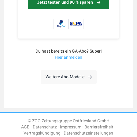
Jetzt testen und 90 % sparen
Du hast bereits ein GA-Abo? Super!
Hier anmelden
Weitere Abo-Modelle
© ZGO Zeitungsgruppe Ostfriesland GmbH
AGB
Datenschutz
Impressum
Barrierefreiheit
Vertragskündigung
Datenschutzeinstellungen