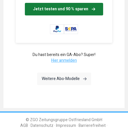
Jetzt testen und 90 % sparen
Du hast bereits ein GA-Abo? Super!
Hier anmelden
Weitere Abo-Modelle
© ZGO Zeitungsgruppe Ostfriesland GmbH
AGB
Datenschutz
Impressum
Barrierefreiheit