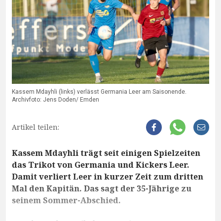
Kassem Mdayhli (links) verlässt Germania Leer am Saisonende.
Archivfoto: Jens Doden/ Emden
Artikel teilen:
Kassem Mdayhli trägt seit einigen Spielzeiten
das Trikot von Germania und Kickers Leer.
Damit verliert Leer in kurzer Zeit zum dritten
Mal den Kapitän. Das sagt der 35-Jährige zu
seinem Sommer-Abschied.