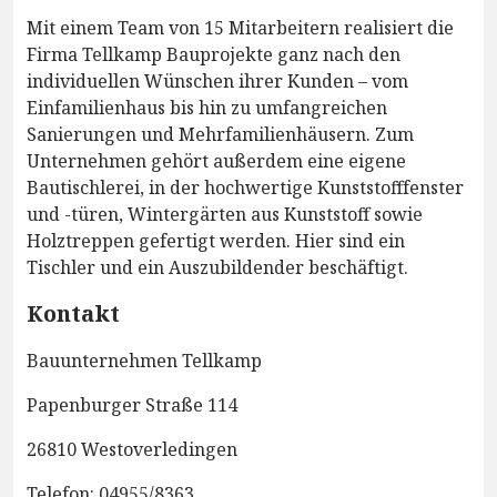
Mit einem Team von 15 Mitarbeitern realisiert die
Firma Tellkamp Bauprojekte ganz nach den
individuellen Wünschen ihrer Kunden – vom
Einfamilienhaus bis hin zu umfangreichen
Sanierungen und Mehrfamilienhäusern. Zum
Unternehmen gehört außerdem eine eigene
Bautischlerei, in der hochwertige Kunststofffenster
und -türen, Wintergärten aus Kunststoff sowie
Holztreppen gefertigt werden. Hier sind ein
Tischler und ein Auszubildender beschäftigt.
Kontakt
Bauunternehmen Tellkamp
Papenburger Straße 114
26810 Westoverledingen
Telefon: 04955/8363