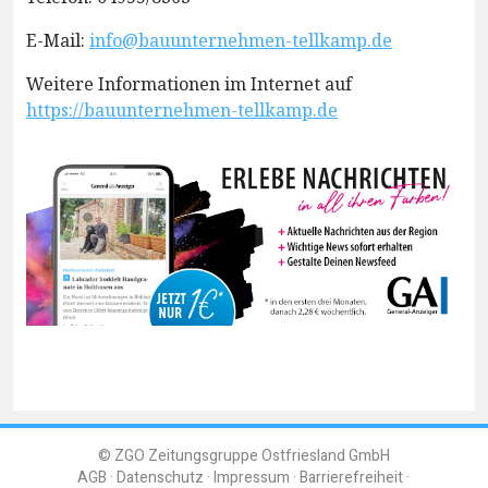
E-Mail:
info@bauunternehmen-tellkamp.de
Weitere Informationen im Internet auf
https://bauunternehmen-tellkamp.de
© ZGO Zeitungsgruppe Ostfriesland GmbH
AGB
Datenschutz
Impressum
Barrierefreiheit