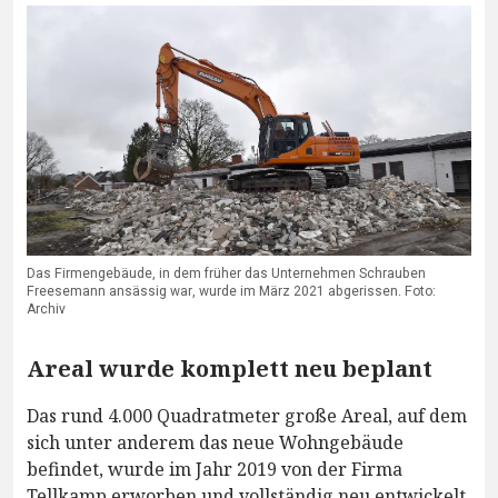
Das Firmengebäude, in dem früher das Unternehmen Schrauben
Freesemann ansässig war, wurde im März 2021 abgerissen. Foto:
Archiv
Areal wurde komplett neu beplant
Das rund 4.000 Quadratmeter große Areal, auf dem
sich unter anderem das neue Wohngebäude
befindet, wurde im Jahr 2019 von der Firma
Tellkamp erworben und vollständig neu entwickelt.