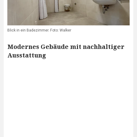
Blick in ein Badezimmer. Foto: Walker
Modernes Gebäude mit nachhaltiger
Ausstattung