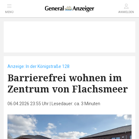
MENÜ
ANMELDEN
Anzeige: In der Königstraße 128
Barrierefrei wohnen im
Zentrum von Flachsmeer
06.04.2026 23:55 Uhr
|
Lesedauer: ca. 3 Minuten