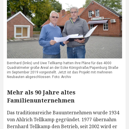
Bernhard (links) und Uwe Tellkamp hatten ihre Pläne für das 4000
Quadratmeter große Areal an der Ecke Königstraße/Papenburg Straße
im September 2019 vorgestellt. Jetzt ist das Projekt mit mehreren
Neubauten abgeschlossen. Foto: Archiv
Mehr als 90 Jahre altes
Familienunternehmen
Das traditionsreiche Bauunternehmen wurde 1934
von Ahlrich Tellkamp gegründet. 1977 übernahm
Bernhard Tellkamp den Betrieb, seit 2002 wird er