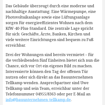
Das Gebäude überzeugt durch eine moderne und
nachhaltige Ausstattung: Eine Wärmepumpe, eine
Photovoltaikanlage sowie eine Lüftungsanlage
sorgen für energieeffizientes Wohnen nach dem
KfW-40-Plus-Standard. Die zentrale Lage spricht
für sich: Geschäfte, Ärzte, Banken, Kirchen und
viele weitere Einrichtungen sind bequem zu Fuß
erreichbar.
Drei der Wohnungen sind bereits vermietet – für
die verbleibenden fünf Einheiten bietet sich nun die
Chance, sich vor Ort ein eigenes Bild zu machen.
Interessierte können den Tag der offenen Tür
nutzen oder sich direkt an das Bauunternehmen
Tellkamp wenden. Ansprechpartner sind Uwe
Tellkamp und sein Team, erreichbar unter der
Telefonnummer 04955/8363 oder per E-Mail an
info@bauunternehmen-tellkamp.de
.