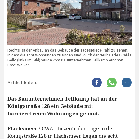
Rechts ist der Anbau an das Gebäude der Tagespflege Pahl zu sehen,
in dem die acht Wohnungen zu finden sind. Auch der Neubau des Cafés
Bello (links im Bild) wurde vom Bauunternehmen Tellkamp errichtet.
Foto: Walker
Artikel teilen:
Das Bauunternehmen Tellkamp hat an der
Königstraße 128 ein Gebäude mit
barrierefreien Wohnungen gebaut.
Flachsmeer
/ CWA - In zentraler Lage in der
Königstraße 128 in Flachsmeer liegen die acht