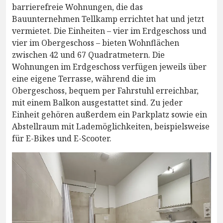
barrierefreie Wohnungen, die das
Bauunternehmen Tellkamp errichtet hat und jetzt
vermietet. Die Einheiten – vier im Erdgeschoss und
vier im Obergeschoss – bieten Wohnflächen
zwischen 42 und 67 Quadratmetern. Die
Wohnungen im Erdgeschoss verfügen jeweils über
eine eigene Terrasse, während die im
Obergeschoss, bequem per Fahrstuhl erreichbar,
mit einem Balkon ausgestattet sind. Zu jeder
Einheit gehören außerdem ein Parkplatz sowie ein
Abstellraum mit Lademöglichkeiten, beispielsweise
für E-Bikes und E-Scooter.