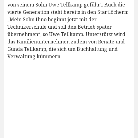
von seinem Sohn Uwe Tellkamp geführt. Auch die
vierte Generation steht bereits in den Startlöchern:
„Mein Sohn Ihno beginnt jetzt mit der
Technikerschule und soll den Betrieb später
übernehmen“, so Uwe Tellkamp. Unterstützt wird
das Familienunternehmen zudem von Renate und
Gunda Tellkamp, die sich um Buchhaltung und
Verwaltung kümmern.