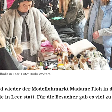
halle in Leer. Foto: Bodo Wolters
d wieder der Modeflohmarkt Madame Floh in 
e in Leer statt. Für die Besucher gab es viel zu