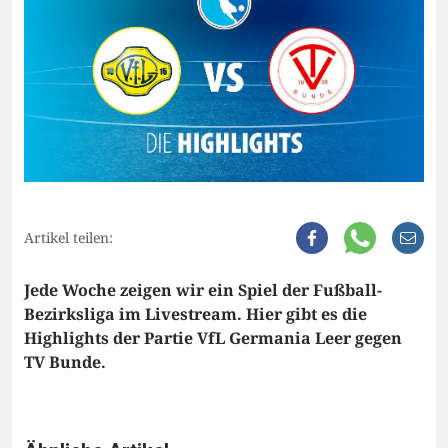
Artikel teilen:
Jede Woche zeigen wir ein Spiel der Fußball-
Bezirksliga im Livestream. Hier gibt es die
Highlights der Partie VfL Germania Leer gegen
TV Bunde.