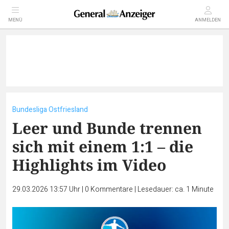
MENÜ
ANMELDEN
Bundesliga Ostfriesland
Leer und Bunde trennen
sich mit einem 1:1 – die
Highlights im Video
29.03.2026 13:57 Uhr
|
0
Kommentare
|
Lesedauer: ca. 1 Minute