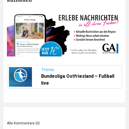
Thema
Bundesliga Ostfriesland – Fußball
live
Alle Kommentare (
0
)