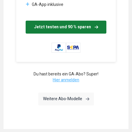
GA-App inklusive
Jetzt testen und 90 % sparen
Du hast bereits ein GA-Abo? Super!
Hier anmelden
Weitere Abo-Modelle