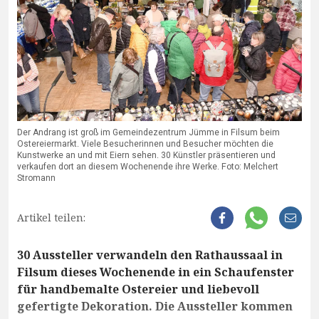
Der Andrang ist groß im Gemeindezentrum Jümme in Filsum beim
Ostereiermarkt. Viele Besucherinnen und Besucher möchten die
Kunstwerke an und mit Eiern sehen. 30 Künstler präsentieren und
verkaufen dort an diesem Wochenende ihre Werke. Foto: Melchert
Stromann
Artikel teilen:
30 Aussteller verwandeln den Rathaussaal in
Filsum dieses Wochenende in ein Schaufenster
für handbemalte Ostereier und liebevoll
gefertigte Dekoration. Die Aussteller kommen