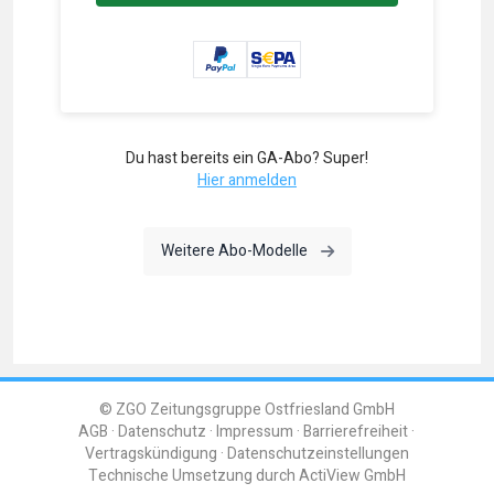
Du hast bereits ein GA-Abo? Super!
Hier anmelden
Weitere Abo-Modelle
© ZGO Zeitungsgruppe Ostfriesland GmbH
AGB
Datenschutz
Impressum
Barrierefreiheit
Vertragskündigung
Datenschutzeinstellungen
Technische Umsetzung durch
ActiView GmbH