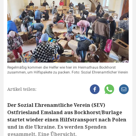
Regelmäßig kommen die Helfer wie hier im Heimathaus Bockhorst
zusammen, um Hilfspakete zu packen. Foto: Sozial Ehrenamtlicher Verein
Artikel teilen:
Der Sozial Ehrenamtliche Verein (SEV)
Ostfriesland Emsland aus Bockhorst/Burlage
startet wieder einen Hilfstransport nach Polen
und in die Ukraine. Es werden Spenden
gesammelt. Eine Übersicht.