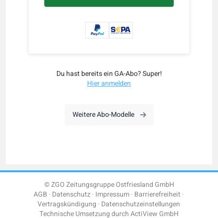
Du hast bereits ein GA-Abo? Super!
Hier anmelden
Weitere Abo-Modelle
© ZGO Zeitungsgruppe Ostfriesland GmbH
AGB
Datenschutz
Impressum
Barrierefreiheit
Vertragskündigung
Datenschutzeinstellungen
Technische Umsetzung durch
ActiView GmbH