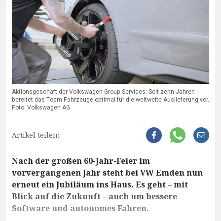
Aktionsgeschäft der Volkswagen Group Services: Seit zehn Jahren
bereitet das Team Fahrzeuge optimal für die weltweite Auslieferung vor.
Foto: Volkswagen AG
Artikel teilen:
Nach der großen 60-Jahr-Feier im
vorvergangenen Jahr steht bei VW Emden nun
erneut ein Jubiläum ins Haus. Es geht – mit
Blick auf die Zukunft – auch um bessere
Software und autonomes Fahren.