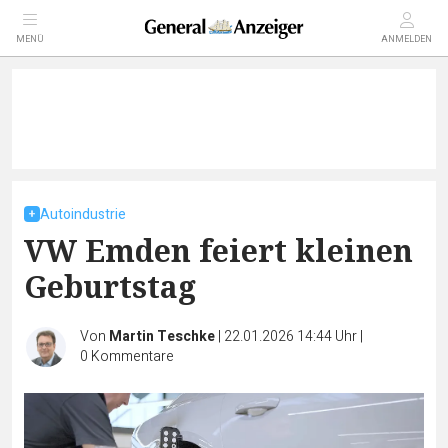
MENÜ
ANMELDEN
Autoindustrie
VW Emden feiert kleinen
Geburtstag
Von
Martin Teschke
|
22.01.2026 14:44 Uhr
|
0
Kommentare