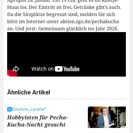
Huus los. Der Eintritt ist frei, Getränke gibt’s auch.
Da die Sitzplätze begrenzt sind, melden Sie sich
bitte im Internet unter aktion.zgo.de/pechakucha
an. Und jetzt: Gemeinsam glücklich ins Jahr 2026.
Ähnliche Artikel
Kolumne „Larsklar“
Hobbyisten für Pecha-
Kucha-Nacht gesucht