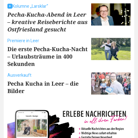
Kolumne „Larsklar“
Pecha-Kucha-Abend in Leer
– kreative Reiseberichte aus
Ostfriesland gesucht
Premiere in Leer
Die erste Pecha-Kucha-Nacht
– Urlaubsträume in 400
Sekunden
Ausverkauft
Pecha Kucha in Leer – die
Bilder