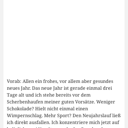
Vorab: Allen ein frohes, vor allem aber gesundes
neues Jahr. Das neue Jahr ist gerade einmal drei
Tage alt und ich stehe bereits vor dem
Scherbenhaufen meiner guten Vorsätze. Weniger
Schokolade? Hielt nicht einmal einen
Wimpernschlag. Mehr Sport? Den Neujahrslauf ließ
ich direkt ausfallen. Ich konzentriere mich jetzt auf