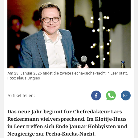
Am 28. Januar 2026 findet die zweite Pecha-Kucha-Nacht in Leer statt.
Foto: Klaus Ortgies
Artikel teilen:
Das neue Jahr beginnt für Chefredakteur Lars
Reckermann vielversprechend. Im Klottje-Huus
in Leer treffen sich Ende Januar Hobbyisten und
Neugierige zur Pecha-Kucha-Nacht.