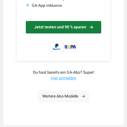
GA-App inklusive
Jetzt testen und 90 % sparen
Du hast bereits ein GA-Abo? Super!
Hier anmelden
Weitere Abo-Modelle