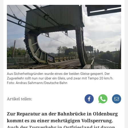
Aus Sicherheitsgründen wurde eines der beiden Gleise gesperrt. Der
Zugverkehr rollt nun nur über ein Gleis, und zwar mit Tempo 20 km/h.
Foto: Andras Sahmann/Deutsche Bahn
Artikel teilen:
Zur Reparatur an der Bahnbrücke in Oldenburg
kommt es zu einer mehrtägigen Vollsperrung.
Auch der Zugverkehr in Ostfriesland ist davon