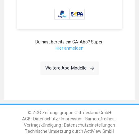
Du hast bereits ein GA-Abo? Super!
Hier anmelden
Weitere Abo-Modelle
© ZGO Zeitungsgruppe Ostfriesland GmbH
AGB
Datenschutz
Impressum
Barrierefreiheit
Vertragskündigung
Datenschutzeinstellungen
Technische Umsetzung durch
ActiView GmbH