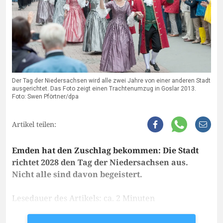
Der Tag der Niedersachsen wird alle zwei Jahre von einer anderen Stadt
ausgerichtet. Das Foto zeigt einen Trachtenumzug in Goslar 2013.
Foto: Swen Pförtner/dpa
Artikel teilen:
Emden hat den Zuschlag bekommen: Die Stadt
richtet 2028 den Tag der Niedersachsen aus.
Nicht alle sind davon begeistert.
Lesedauer des Artikels: ca. 2 Minuten