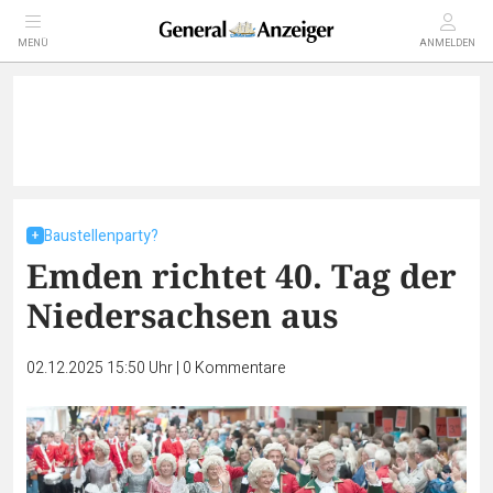
MENÜ
ANMELDEN
Baustellenparty?
Emden richtet 40. Tag der
Niedersachsen aus
02.12.2025 15:50 Uhr
|
0
Kommentare