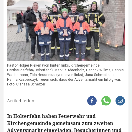
Pastor Holger Rieken (von hinten links, Kirchengemeinde
Ostrhauderfehn/Holterfehn), Markus Ahrenholz, Hendrik Willms, Dennis
Wachsmann, Tida Hessenius (vorne von links), Jana Schmidt und
Hanna Kasperczyk freuen sich, dass der Adventsmarkt ein Erfolg war.
Foto: Clarissa Scherzer
Artikel teilen:
In Holterfehn haben Feuerwehr und
Kirchengemeinde gemeinsam zum zweiten
Adventsmarkt eingeladen. Besucherinnen und