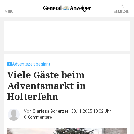
MENÜ
ANMELDEN
Adventszeit beginnt
Viele Gäste beim
Adventsmarkt in
Holterfehn
Von
Clarissa Scherzer
|
30.11.2025 10:02 Uhr
|
0
Kommentare