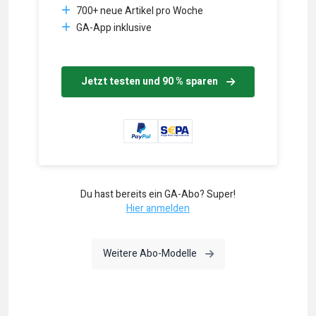
700+ neue Artikel pro Woche
GA-App inklusive
Jetzt testen und 90 % sparen
Du hast bereits ein GA-Abo? Super!
Hier anmelden
Weitere Abo-Modelle