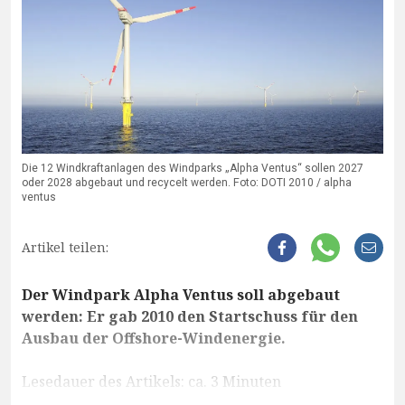
Die 12 Windkraftanlagen des Windparks „Alpha Ventus“ sollen 2027
oder 2028 abgebaut und recycelt werden. Foto: DOTI 2010 / alpha
ventus
Artikel teilen:
Der Windpark Alpha Ventus soll abgebaut
werden: Er gab 2010 den Startschuss für den
Ausbau der Offshore-Windenergie.
Lesedauer des Artikels: ca. 3 Minuten