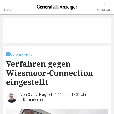
MENÜ
ANMELDEN
Corona-Tests
Verfahren gegen
Wiesmoor-Connection
eingestellt
Von
Daniel Noglik
|
21.11.2025 17:31 Uhr
|
0
Kommentare