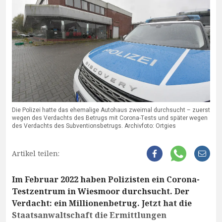
Die Polizei hatte das ehemalige Autohaus zweimal durchsucht – zuerst
wegen des Verdachts des Betrugs mit Corona-Tests und später wegen
des Verdachts des Subventionsbetrugs. Archivfoto: Ortgies
Artikel teilen:
Im Februar 2022 haben Polizisten ein Corona-
Testzentrum in Wiesmoor durchsucht. Der
Verdacht: ein Millionenbetrug. Jetzt hat die
Staatsanwaltschaft die Ermittlungen