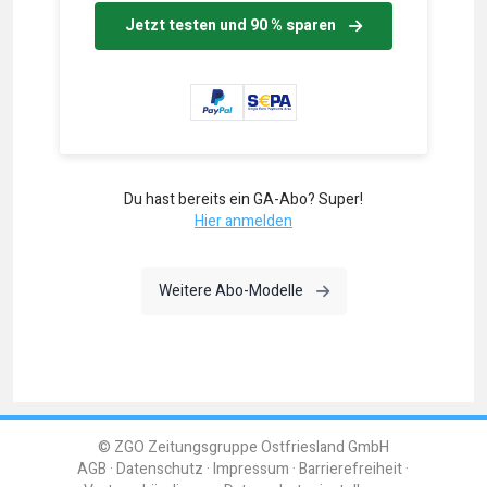
Jetzt testen und 90 % sparen
Du hast bereits ein GA-Abo? Super!
Hier anmelden
Weitere Abo-Modelle
© ZGO Zeitungsgruppe Ostfriesland GmbH
AGB
Datenschutz
Impressum
Barrierefreiheit