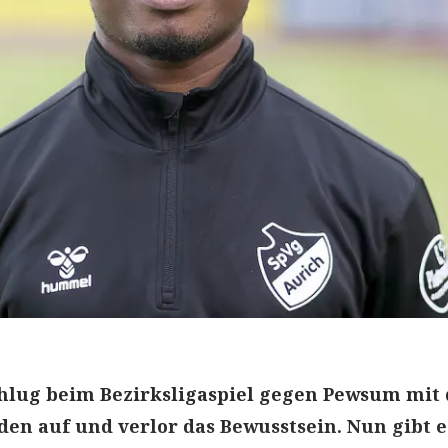
chlug beim Bezirksligaspiel gegen Pewsum mit
den auf und verlor das Bewusstsein. Nun gibt e