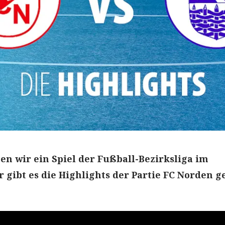
en wir ein Spiel der Fußball-Bezirksliga im
r gibt es die Highlights der Partie FC Norden 