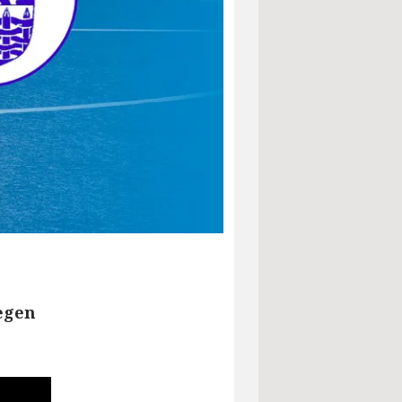
gegen