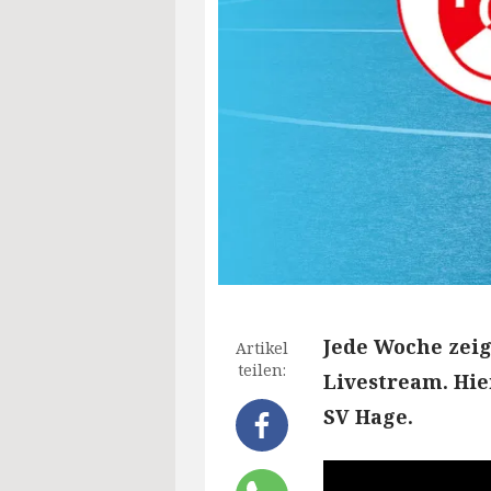
Jede Woche zeig
Artikel
teilen:
Livestream. Hie
SV Hage.