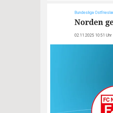
Bundesliga Ostfriesla
Norden ge
02.11.2025 10:51 Uhr