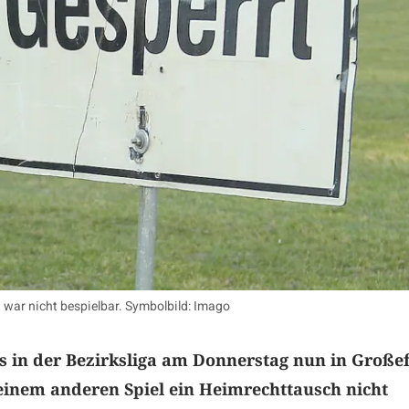
 war nicht bespielbar. Symbolbild: Imago
 in der Bezirksliga am Donnerstag nun in Große
 einem anderen Spiel ein Heimrechttausch nicht