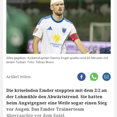
Alles gegeben: Kickers-Kapitän Dennis Engel spielte rund 60 Minuten mit
einem Turban. Foto: Tobias Bruns
Artikel teilen:
Die kriselnden Emder stoppten mit dem 2:2 an
der Lohmühle den Abwärtstrend. Sie hatten
beim Angstgegner eine Weile sogar einen Sieg
vor Augen. Das Emder Trainerteam
überraschte vor dem Spiel.