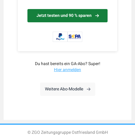
Jetzt testen und 90 % sparen
Du hast bereits ein GA-Abo? Super!
Hier anmelden
Weitere Abo-Modelle
© ZGO Zeitungsgruppe Ostfriesland GmbH