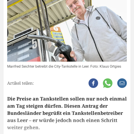
Manfred Seichter betreibt die City-Tankstelle in Leer. Foto: Klaus Ortgies
Artikel teilen:
Die Preise an Tankstellen sollen nur noch einmal
am Tag steigen dürfen. Diesen Antrag der
Bundesländer begrüßt ein Tankstellenbetreiber
aus Leer – er würde jedoch noch einen Schritt
weiter gehen.