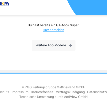
Du hast bereits ein GA-Abo? Super!
Hier anmelden
Weitere Abo-Modelle
© ZGO Zeitungsgruppe Ostfriesland GmbH
schutz
Impressum
Barrierefreiheit
Vertragskündigung
Datenschutze
Technische Umsetzung durch
ActiView GmbH