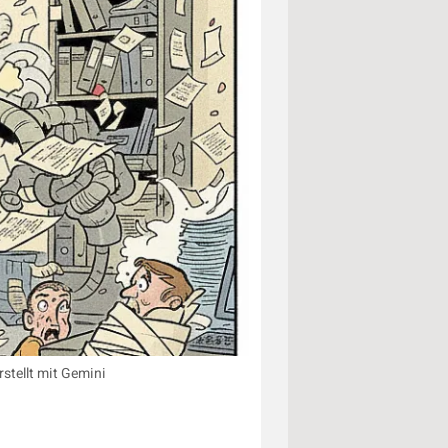
stellt mit Gemini