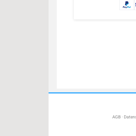
AGB
Daten