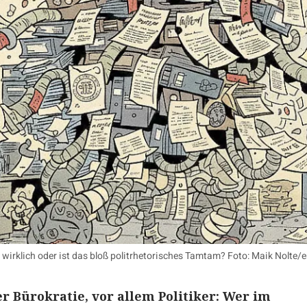
wirklich oder ist das bloß politrhetorisches Tamtam? Foto: Maik Nolte/er
r Bürokratie, vor allem Politiker: Wer im