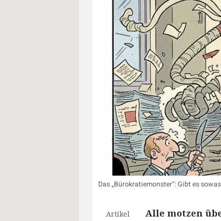
Das „Bürokratiemonster“: Gibt es sowas 
Alle motzen übe
Artikel