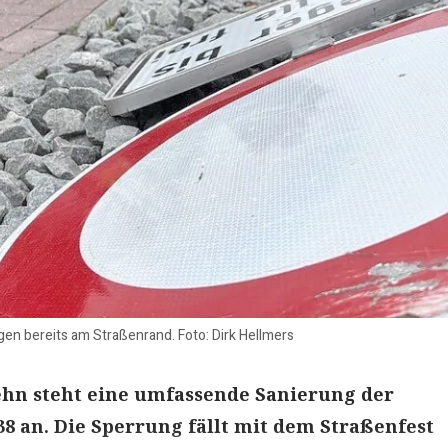
egen bereits am Straßenrand. Foto: Dirk Hellmers
ehn steht eine umfassende Sanierung der
8 an. Die Sperrung fällt mit dem Straßenfest