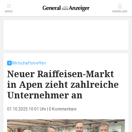
MENÜ
ANMELDEN
Wirtschaftstreffen
Neuer Raiffeisen-Markt
in Apen zieht zahlreiche
Unternehmer an
01.10.2025 10:01 Uhr
|
0
Kommentare