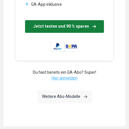
GA-App inklusive
Jetzt testen und 90 % sparen
Du hast bereits ein GA-Abo? Super!
Hier anmelden
Weitere Abo-Modelle