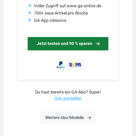
Voller Zugriff auf www.ga-online.de
700+ neue Artikel pro Woche
GA-App inklusive
Jetzt testen und 90 % sparen
Du hast bereits ein GA-Abo? Super!
Hier anmelden
Weitere Abo-Modelle