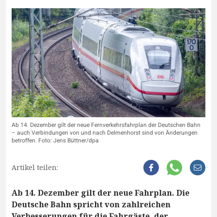
Ab 14. Dezember gilt der neue Fernverkehrsfahrplan der Deutschen Bahn
– auch Verbindungen von und nach Delmenhorst sind von Änderungen
betroffen. Foto: Jens Büttner/dpa
Artikel teilen:
Ab 14. Dezember gilt der neue Fahrplan. Die
Deutsche Bahn spricht von zahlreichen
Verbesserungen für die Fahrgäste, der