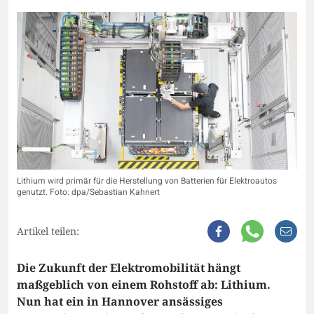
Lithium wird primär für die Herstellung von Batterien für Elektroautos
genutzt. Foto: dpa/Sebastian Kahnert
Artikel teilen:
Die Zukunft der Elektromobilität hängt
maßgeblich von einem Rohstoff ab: Lithium.
Nun hat ein in Hannover ansässiges