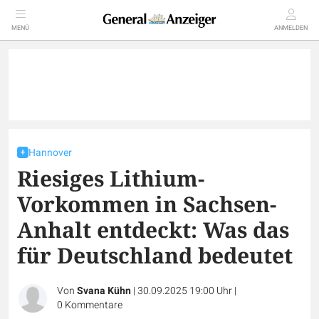
MENÜ
ANMELDEN
Hannover
Riesiges Lithium-
Vorkommen in Sachsen-
Anhalt entdeckt: Was das
für Deutschland bedeutet
Von
Svana Kühn
|
30.09.2025 19:00 Uhr
|
0
Kommentare