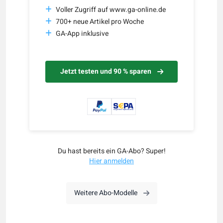
Voller Zugriff auf www.ga-online.de
700+ neue Artikel pro Woche
GA-App inklusive
Jetzt testen und 90 % sparen
Du hast bereits ein GA-Abo? Super!
Hier anmelden
Weitere Abo-Modelle