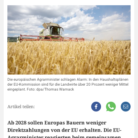
Die europäischen Agrarminister schlagen Alarm: In den Haushaltsplänen
der EU-Kommission sind für die Landwirte über 20 Prozent weniger Mittel
eingeplant. Foto: dpa/Thomas Warnack
Artikel teilen:
Ab 2028 sollen Europas Bauern weniger
Direktzahlungen von der EU erhalten. Die EU-
Agrarminister reagierten beim gemeinsamen