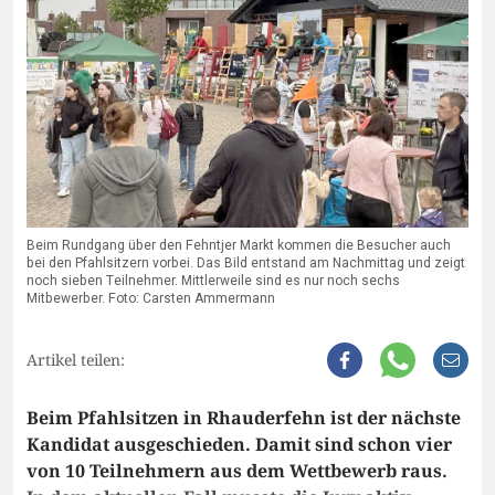
Beim Rundgang über den Fehntjer Markt kommen die Besucher auch
bei den Pfahlsitzern vorbei. Das Bild entstand am Nachmittag und zeigt
noch sieben Teilnehmer. Mittlerweile sind es nur noch sechs
Mitbewerber. Foto: Carsten Ammermann
Artikel teilen:
Beim Pfahlsitzen in Rhauderfehn ist der nächste
Kandidat ausgeschieden. Damit sind schon vier
von 10 Teilnehmern aus dem Wettbewerb raus.