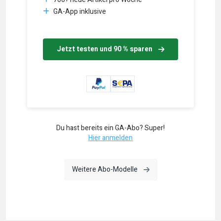
GA-App inklusive
Jetzt testen und 90 % sparen
Du hast bereits ein GA-Abo? Super!
Hier anmelden
Weitere Abo-Modelle