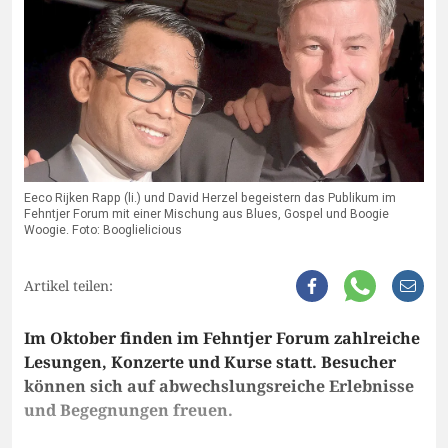
Eeco Rijken Rapp (li.) und David Herzel begeistern das Publikum im
Fehntjer Forum mit einer Mischung aus Blues, Gospel und Boogie
Woogie. Foto: Booglielicious
Artikel teilen:
Im Oktober finden im Fehntjer Forum zahlreiche
Lesungen, Konzerte und Kurse statt. Besucher
können sich auf abwechslungsreiche Erlebnisse
und Begegnungen freuen.