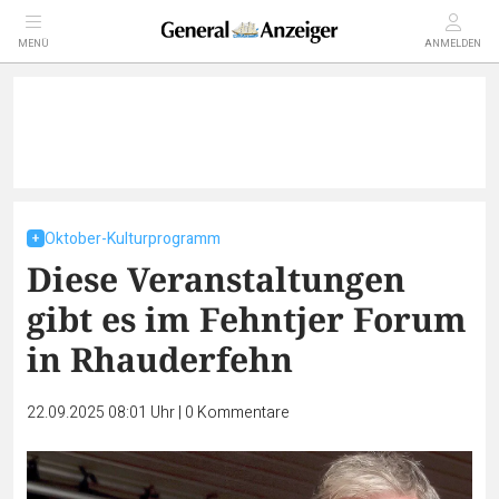
MENÜ
ANMELDEN
Oktober-Kulturprogramm
Diese Veranstaltungen
gibt es im Fehntjer Forum
in Rhauderfehn
22.09.2025 08:01 Uhr
|
0
Kommentare