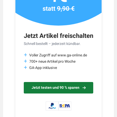
statt
9,90 €
Jetzt Artikel freischalten
Schnell bestellt – jederzeit kündbar.
Voller Zugriff auf www.ga-online.de
700+ neue Artikel pro Woche
GA-App inklusive
Jetzt testen und 90 % sparen