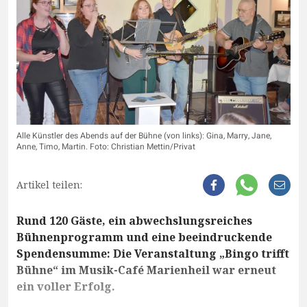
Alle Künstler des Abends auf der Bühne (von links): Gina, Marry, Jane,
Anne, Timo, Martin. Foto: Christian Mettin/Privat
Artikel teilen:
Rund 120 Gäste, ein abwechslungsreiches
Bühnenprogramm und eine beeindruckende
Spendensumme: Die Veranstaltung „Bingo trifft
Bühne“ im Musik-Café Marienheil war erneut
ein voller Erfolg.