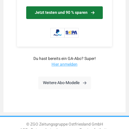
Jetzt testen und 90 % sparen
Du hast bereits ein GA-Abo? Super!
Hier anmelden
Weitere Abo-Modelle
© ZGO Zeitungsgruppe Ostfriesland GmbH