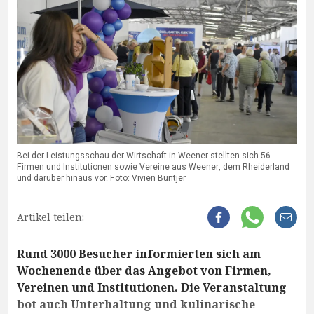
Bei der Leistungsschau der Wirtschaft in Weener stellten sich 56
Firmen und Institutionen sowie Vereine aus Weener, dem Rheiderland
und darüber hinaus vor. Foto: Vivien Buntjer
Artikel teilen:
Rund 3000 Besucher informierten sich am
Wochenende über das Angebot von Firmen,
Vereinen und Institutionen. Die Veranstaltung
bot auch Unterhaltung und kulinarische