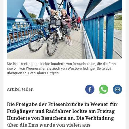
Die Brückenfreigabe lockte hunderte von Besuchern an, die die Ems
sowohl von Weeneraner als auch von Westoverledinger Seite aus
überquerten. Foto: Klaus Ortgies
Artikel teilen:
Die Freigabe der Friesenbrücke in Weener für
Fußgänger und Radfahrer lockte am Freitag
Hunderte von Besuchern an. Die Verbindung
über die Ems wurde von vielen aus