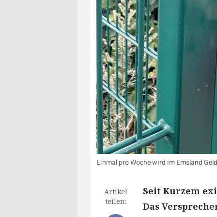
Einmal pro Woche wird im Emsland Geld 
Seit Kurzem exi
Artikel
teilen:
Das Versprechen