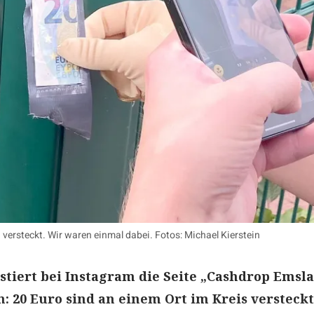
versteckt. Wir waren einmal dabei. Fotos: Michael Kierstein
stiert bei Instagram die Seite „Cashdrop Emsla
: 20 Euro sind an einem Ort im Kreis versteckt