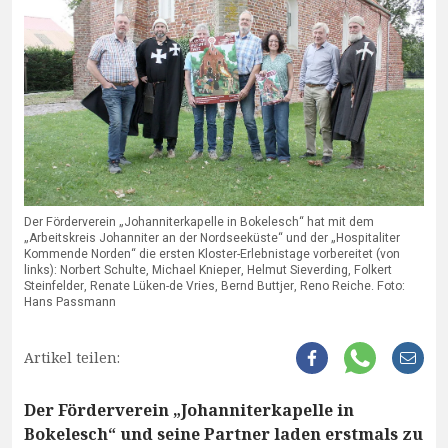
Der Förderverein „Johanniterkapelle in Bokelesch“ hat mit dem
„Arbeitskreis Johanniter an der Nordseeküste“ und der „Hospitaliter
Kommende Norden“ die ersten Kloster-Erlebnistage vorbereitet (von
links): Norbert Schulte, Michael Knieper, Helmut Sieverding, Folkert
Steinfelder, Renate Lüken-de Vries, Bernd Buttjer, Reno Reiche. Foto:
Hans Passmann
Artikel teilen:
Der Förderverein „Johanniterkapelle in
Bokelesch“ und seine Partner laden erstmals zu