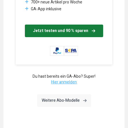
700+ neue Artikel pro Woche
GA-App inklusive
Jetzt testen und 90 % sparen
Du hast bereits ein GA-Abo? Super!
Hier anmelden
Weitere Abo-Modelle