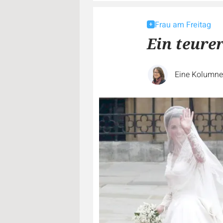
Frau am Freitag
Ein teure
Eine Kolumn