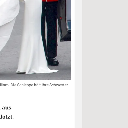
lliam. Die Schleppe hält ihre Schwester
 aus,
lotzt.