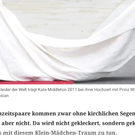
eider der Welt trägt Kate Middleton 2011 bei ihrer Hochzeit mit Prinz Wi
osian
hzeitspaare kommen zwar ohne kirchlichen Segen
 aber nicht. Da wird nicht gekleckert, sondern gek
s mit diesem Klein-Mädchen-Traum zu tun.