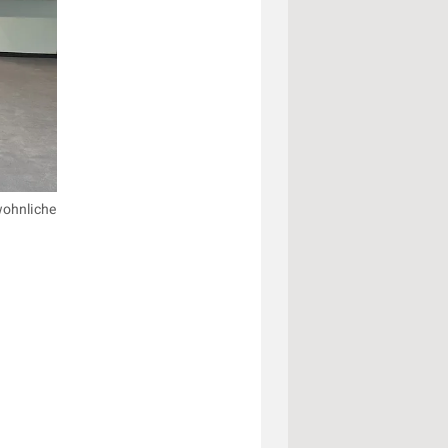
wohnliche