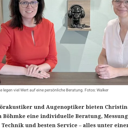
e legen viel Wert auf eine persönliche Beratung. Fotos: Walker
örakustiker und Augenoptiker bieten Christin
in Böhmke eine individuelle Beratung, Messun
Technik und besten Service – alles unter ein