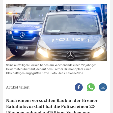
Seine auffälligen Socken haben am Wochenende einen 22-jährigen
Gewalttäter überführt, der auf dem Bremer Hillmannplatz einen
Gleichaltrigen angegriffen hatte. Foto: Jens Kalaene/dpa
Artikel teilen:
Nach einem versuchten Raub in der Bremer
Bahnhofsvorstadt hat die Polizei einen 22-
Jährigen anhand auffälliger Socken per