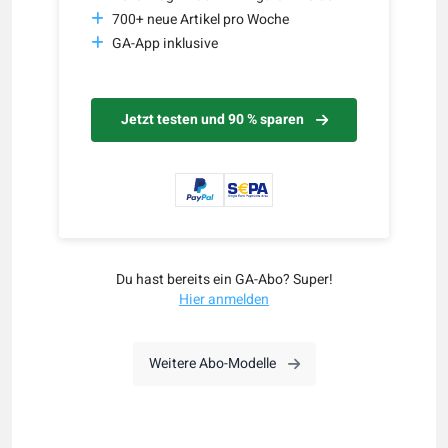
700+ neue Artikel pro Woche
GA-App inklusive
Jetzt testen und 90 % sparen
Du hast bereits ein GA-Abo? Super!
Hier anmelden
Weitere Abo-Modelle