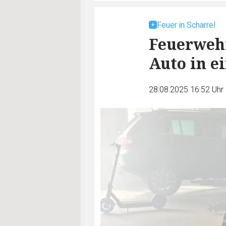
Feuer in Scharrel
Feuerwehr
Auto in e
28.08.2025 16:52 Uhr