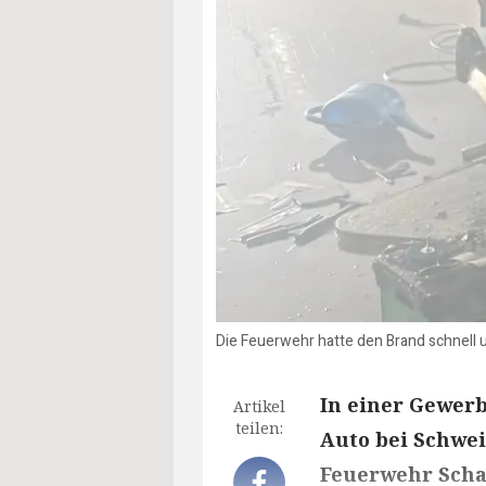
Die Feuerwehr hatte den Brand schnell 
In einer Gewerb
Artikel
teilen:
Auto bei Schwei
Feuerwehr Schar