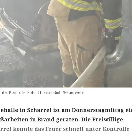
unter Kontrolle. Foto: Thomas Giehl/Feuerwehr
ehalle in Scharrel ist am Donnerstagmittag ei
ßarbeiten in Brand geraten. Die Freiwillige
rel konnte das Feuer schnell unter Kontrolle