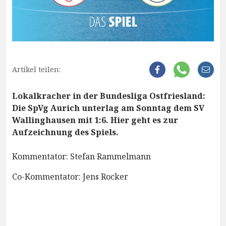
Artikel teilen:
Lokalkracher in der Bundesliga Ostfriesland:
Die SpVg Aurich unterlag am Sonntag dem SV
Wallinghausen mit 1:6. Hier geht es zur
Aufzeichnung des Spiels.
Kommentator: Stefan Rammelmann
Co-Kommentator: Jens Rocker