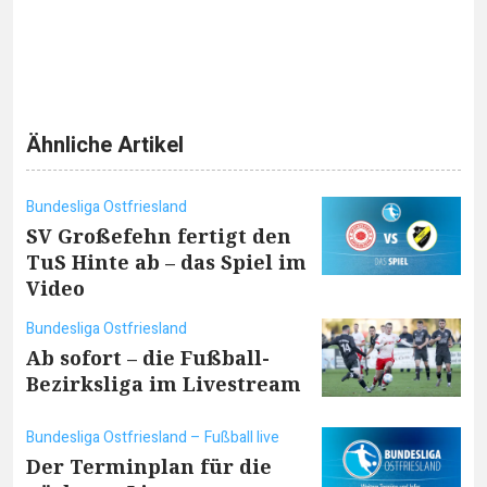
Ähnliche Artikel
Bundesliga Ostfriesland
SV Großefehn fertigt den
TuS Hinte ab – das Spiel im
Video
Bundesliga Ostfriesland
Ab sofort – die Fußball-
Bezirksliga im Livestream
Bundesliga Ostfriesland – Fußball live
Der Terminplan für die