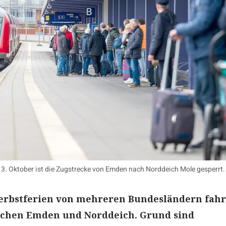
. Oktober ist die Zugstrecke von Emden nach Norddeich Mole gesperrt.
Herbstferien von mehreren Bundesländern fah
schen Emden und Norddeich. Grund sind