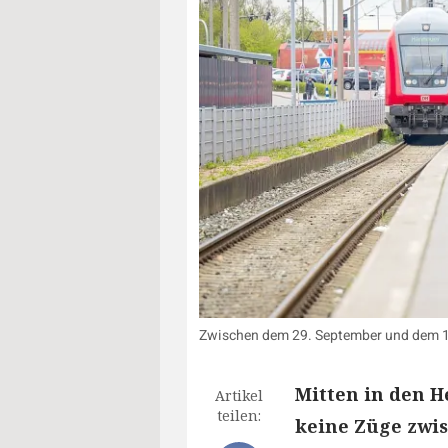
Zwischen dem 29. September und dem 13
Mitten in den 
Artikel
teilen:
keine Züge zwi