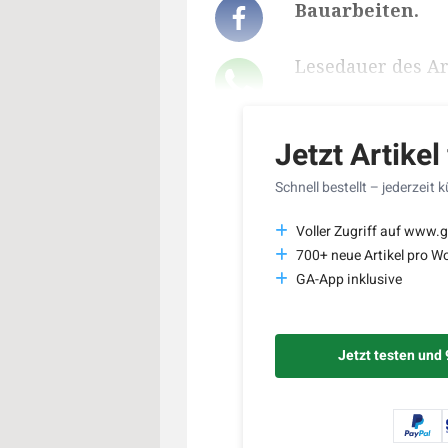
Bauarbeiten.
Lesedauer des Art
Jetzt Artikel
Schnell bestellt – jederzeit 
Voller Zugriff auf www.g
700+ neue Artikel pro W
GA-App inklusive
Jetzt testen und