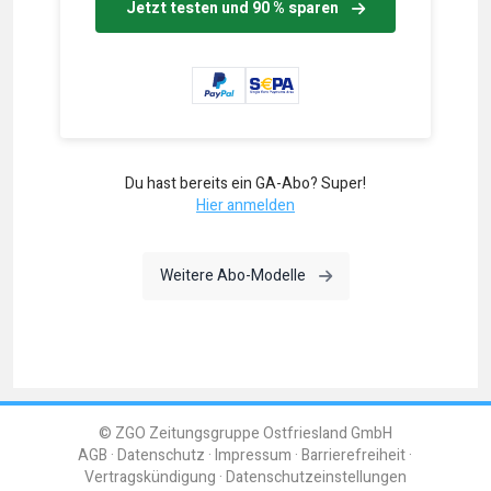
Jetzt testen und 90 % sparen
Du hast bereits ein GA-Abo? Super!
Hier anmelden
Weitere Abo-Modelle
© ZGO Zeitungsgruppe Ostfriesland GmbH
AGB
Datenschutz
Impressum
Barrierefreiheit
Vertragskündigung
Datenschutzeinstellungen