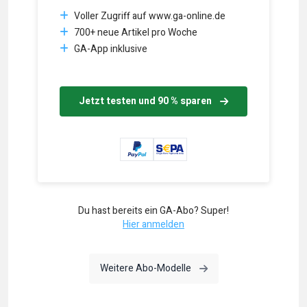
Voller Zugriff auf www.ga-online.de
700+ neue Artikel pro Woche
GA-App inklusive
Jetzt testen und 90 % sparen
Du hast bereits ein GA-Abo? Super!
Hier anmelden
Weitere Abo-Modelle