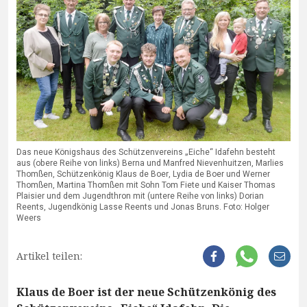
Das neue Königshaus des Schützenvereins „Eiche“ Idafehn besteht
aus (obere Reihe von links) Berna und Manfred Nievenhuitzen, Marlies
Thomßen, Schützenkönig Klaus de Boer, Lydia de Boer und Werner
Thomßen, Martina Thomßen mit Sohn Tom Fiete und Kaiser Thomas
Plaisier und dem Jugendthron mit (untere Reihe von links) Dorian
Reents, Jugendkönig Lasse Reents und Jonas Bruns. Foto: Holger
Weers
Artikel teilen:
Klaus de Boer ist der neue Schützenkönig des