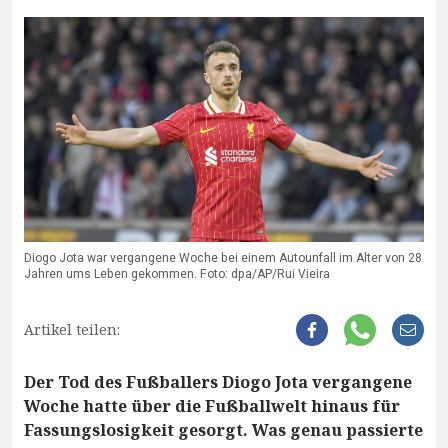
Diogo Jota war vergangene Woche bei einem Autounfall im Alter von 28
Jahren ums Leben gekommen. Foto: dpa/AP/Rui Vieira
Artikel teilen:
Der Tod des Fußballers Diogo Jota vergangene
Woche hatte über die Fußballwelt hinaus für
Fassungslosigkeit gesorgt. Was genau passierte