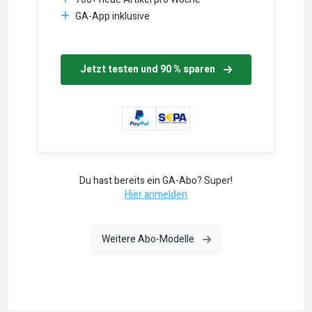
GA-App inklusive
Jetzt testen und 90 % sparen
Du hast bereits ein GA-Abo? Super!
Hier anmelden
Weitere Abo-Modelle