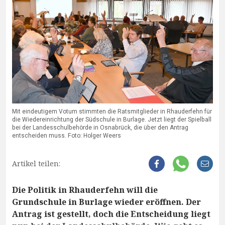
Mit eindeutigem Votum stimmten die Ratsmitglieder in Rhauderfehn für
die Wiedereinrichtung der Südschule in Burlage. Jetzt liegt der Spielball
bei der Landesschulbehörde in Osnabrück, die über den Antrag
entscheiden muss. Foto: Holger Weers
Artikel teilen:
Die Politik in Rhauderfehn will die
Grundschule in Burlage wieder eröffnen. Der
Antrag ist gestellt, doch die Entscheidung liegt