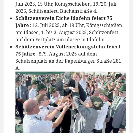
Juli 2025, 15 Uhr, Königsschießen, 19./20. Juli
2025, Schützenfest, Buchenstraße 4.
Schützenverein Eiche Idafehn feiert 75
Jahre
: 12. Juli 2025, ab 19 Uhr, Königsschießen
am Idasee, 1. bis 3. August 2025, Schützenfest
auf dem Festplatz am Idasee in Idafehn.
Schützenverein Völlenerkönigsfehn feiert
75 Jahre
_ 8./9. August 2025 auf dem
Schützenplatz an der Papenburger Straße 281
A.