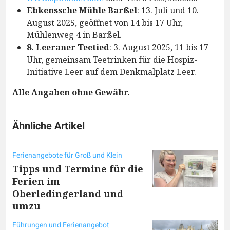
Ebkenssche Mühle Barßel
: 13. Juli und 10.
August 2025, geöffnet von 14 bis 17 Uhr,
Mühlenweg 4 in Barßel.
8. Leeraner Teetied
: 3. August 2025, 11 bis 17
Uhr, gemeinsam Teetrinken für die Hospiz-
Initiative Leer auf dem Denkmalplatz Leer.
Alle Angaben ohne Gewähr.
Ähnliche Artikel
Ferienangebote für Groß und Klein
Tipps und Termine für die
Ferien im
Oberledingerland und
umzu
Führungen und Ferienangebot