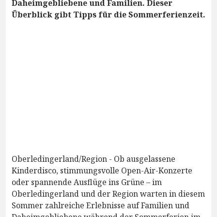
Daheimgebliebene und Familien. Dieser
Überblick gibt Tipps für die Sommerferienzeit.
Oberledingerland/Region - Ob ausgelassene
Kinderdisco, stimmungsvolle Open-Air-Konzerte
oder spannende Ausflüge ins Grüne – im
Oberledingerland und der Region warten in diesem
Sommer zahlreiche Erlebnisse auf Familien und