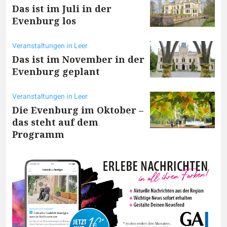
Das ist im Juli in der
Evenburg los
Veranstaltungen in Leer
Das ist im November in der
Evenburg geplant
Veranstaltungen in Leer
Die Evenburg im Oktober –
das steht auf dem
Programm