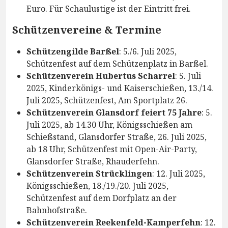
Euro. Für Schaulustige ist der Eintritt frei.
Schützenvereine & Termine
Schützengilde Barßel
: 5./6. Juli 2025,
Schützenfest auf dem Schützenplatz in Barßel.
Schützenverein Hubertus Scharrel
: 5. Juli
2025, Kinderkönigs- und Kaiserschießen, 13./14.
Juli 2025, Schützenfest, Am Sportplatz 26.
Schützenverein Glansdorf feiert 75 Jahre
: 5.
Juli 2025, ab 14.30 Uhr, Königsschießen am
Schießstand, Glansdorfer Straße, 26. Juli 2025,
ab 18 Uhr, Schützenfest mit Open-Air-Party,
Glansdorfer Straße, Rhauderfehn.
Schützenverein Strücklingen
: 12. Juli 2025,
Königsschießen, 18./19./20. Juli 2025,
Schützenfest auf dem Dorfplatz an der
Bahnhofstraße.
Schützenverein Reekenfeld-Kamperfehn
: 12.