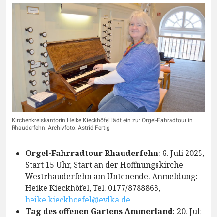
Kirchenkreiskantorin Heike Kieckhöfel lädt ein zur Orgel-Fahradtour in
Rhauderfehn. Archivfoto: Astrid Fertig
Orgel-Fahrradtour Rhauderfehn
: 6. Juli 2025,
Start 15 Uhr, Start an der Hoffnungskirche
Westrhauderfehn am Untenende. Anmeldung:
Heike Kieckhöfel, Tel. 0177/8788863,
heike.kieckhoefel@evlka.de
.
Tag des offenen Gartens Ammerland
: 20. Juli