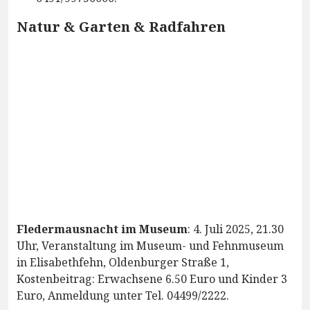
Natur & Garten & Radfahren
Fledermausnacht im Museum
: 4. Juli 2025, 21.30
Uhr, Veranstaltung im Museum- und Fehnmuseum
in Elisabethfehn, Oldenburger Straße 1,
Kostenbeitrag: Erwachsene 6.50 Euro und Kinder 3
Euro, Anmeldung unter Tel. 04499/2222.