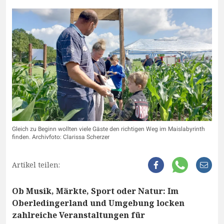
Gleich zu Beginn wollten viele Gäste den richtigen Weg im Maislabyrinth
finden. Archivfoto: Clarissa Scherzer
Artikel teilen:
Ob Musik, Märkte, Sport oder Natur: Im
Oberledingerland und Umgebung locken
zahlreiche Veranstaltungen für