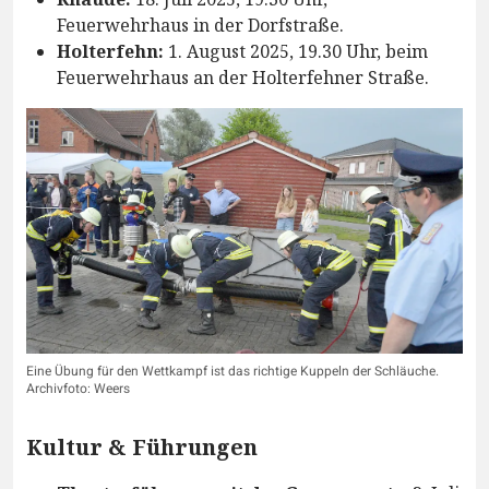
Feuerwehrhaus in der Dorfstraße.
Holterfehn:
1. August 2025, 19.30 Uhr, beim
Feuerwehrhaus an der Holterfehner Straße.
Eine Übung für den Wettkampf ist das richtige Kuppeln der Schläuche.
Archivfoto: Weers
Kultur & Führungen