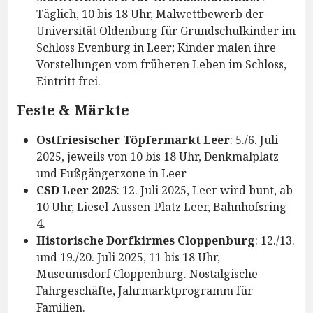
Täglich, 10 bis 18 Uhr, Malwettbewerb der
Universität Oldenburg für Grundschulkinder im
Schloss Evenburg in Leer; Kinder malen ihre
Vorstellungen vom früheren Leben im Schloss,
Eintritt frei.
Feste & Märkte
Ostfriesischer Töpfermarkt Leer
: 5./6. Juli
2025, jeweils von 10 bis 18 Uhr, Denkmalplatz
und Fußgängerzone in Leer
CSD Leer 2025
: 12. Juli 2025, Leer wird bunt, ab
10 Uhr, Liesel-Aussen-Platz Leer, Bahnhofsring
4.
Historische Dorfkirmes Cloppenburg
: 12./13.
und 19./20. Juli 2025, 11 bis 18 Uhr,
Museumsdorf Cloppenburg. Nostalgische
Fahrgeschäfte, Jahrmarktprogramm für
Familien.