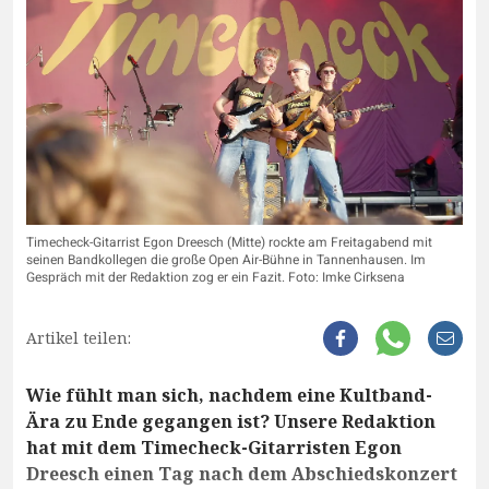
Timecheck-Gitarrist Egon Dreesch (Mitte) rockte am Freitagabend mit
seinen Bandkollegen die große Open Air-Bühne in Tannenhausen. Im
Gespräch mit der Redaktion zog er ein Fazit. Foto: Imke Cirksena
Artikel teilen:
Wie fühlt man sich, nachdem eine Kultband-
Ära zu Ende gegangen ist? Unsere Redaktion
hat mit dem Timecheck-Gitarristen Egon
Dreesch einen Tag nach dem Abschiedskonzert