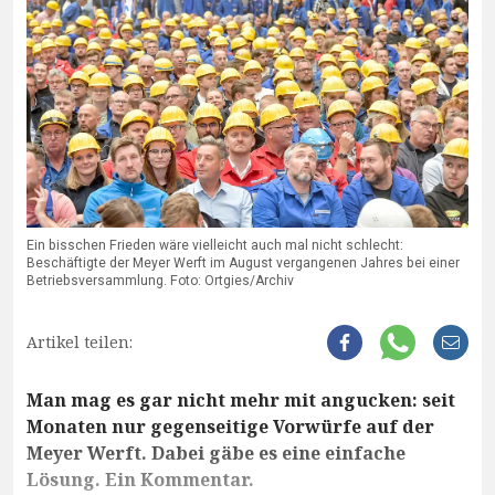
Ein bisschen Frieden wäre vielleicht auch mal nicht schlecht:
Beschäftigte der Meyer Werft im August vergangenen Jahres bei einer
Betriebsversammlung. Foto: Ortgies/Archiv
Artikel teilen:
Man mag es gar nicht mehr mit angucken: seit
Monaten nur gegenseitige Vorwürfe auf der
Meyer Werft. Dabei gäbe es eine einfache
Lösung. Ein Kommentar.